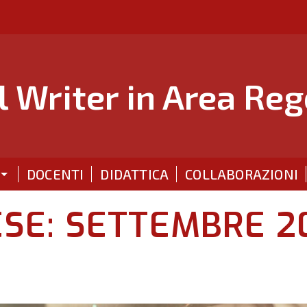
 Writer in Area Reg
DOCENTI
DIDATTICA
COLLABORAZIONI
SE: SETTEMBRE 2