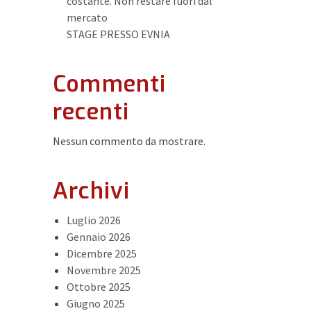
costante. Non restare fuori dal
mercato
STAGE PRESSO EVNIA
Commenti
recenti
Nessun commento da mostrare.
Archivi
Luglio 2026
Gennaio 2026
Dicembre 2025
Novembre 2025
Ottobre 2025
Giugno 2025