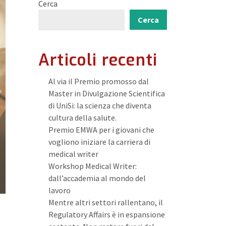
Cerca
Cerca
Articoli recenti
Al via il Premio promosso dal
Master in Divulgazione Scientifica
di UniSi: la scienza che diventa
cultura della salute.
Premio EMWA per i giovani che
vogliono iniziare la carriera di
medical writer
Workshop Medical Writer:
dall’accademia al mondo del
lavoro
Mentre altri settori rallentano, il
Regulatory Affairs è in espansione