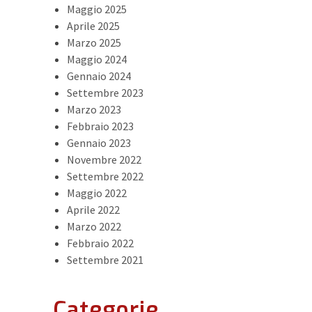
Maggio 2025
Aprile 2025
Marzo 2025
Maggio 2024
Gennaio 2024
Settembre 2023
Marzo 2023
Febbraio 2023
Gennaio 2023
Novembre 2022
Settembre 2022
Maggio 2022
Aprile 2022
Marzo 2022
Febbraio 2022
Settembre 2021
Categorie